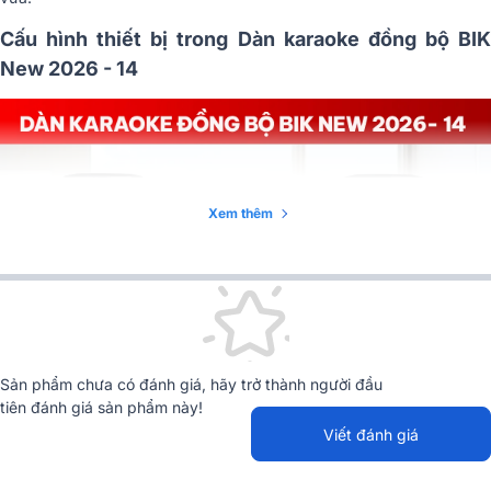
Cấu hình thiết bị trong Dàn karaoke đồng bộ BIK
New 2026 - 14
Xem thêm
Sản phẩm chưa có đánh giá, hãy trở thành người đầu
tiên đánh giá sản phẩm này!
Viết đánh giá