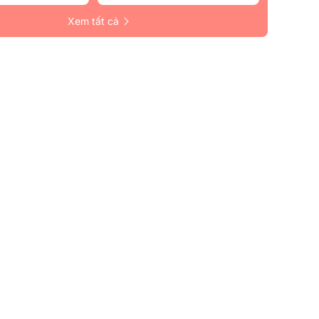
Xem tất cả