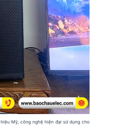
hiệu Mỹ, công nghệ hiện đại sử dụng cho