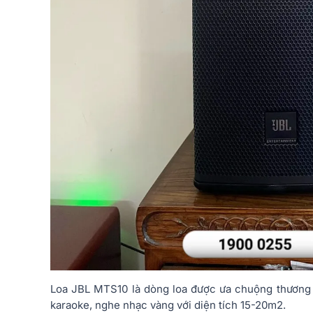
Loa JBL MTS10 là dòng loa được ưa chuộng thương 
karaoke, nghe nhạc vàng với diện tích 15-20m2.