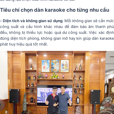
Tiêu chí chọn dàn karaoke cho từng nhu cầu
- Diện tích và không gian sử dụng
: Mỗi không gian sẽ cần mứ
công suất và cấu hình khác nhau để đảm bảo âm thanh phủ
đều, không bị thiếu lực hoặc quá dư công suất. Việc xác định
đúng diện tích phòng, không gian mở hay kín giúp dàn karaoke
phát huy hiệu quả tốt nhất.