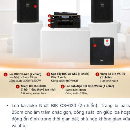
Loa karaoke Nhật BIK CS-620 (2 chiếc): Trang bị bass
25cm cho âm trầm chắc gọn, công suất lớn giúp loa hoạt
động ổn định trong thời gian dài, phù hợp không gian vừa
và nhỏ.