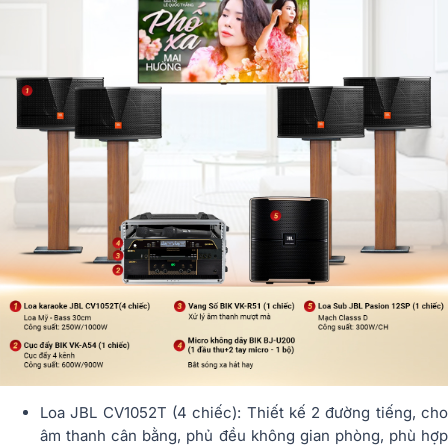
Loa JBL CV1052T (4 chiếc): Thiết kế 2 đường tiếng, cho
âm thanh cân bằng, phủ đều không gian phòng, phù hợp