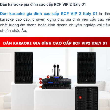
Dàn karaoke gia đình cao cấp RCF VIP 2 Italy 01
Dàn karaoke gia đình cao cấp RCF VIP 2 Italy 01
là dà
karaoke cao cấp, chuyên dụng cho gia đình yêu cầu cao về
chất lượng âm thanh hoặc kinh doanh chuyên nghiệp với tiêu
chuẩn châu Âu.