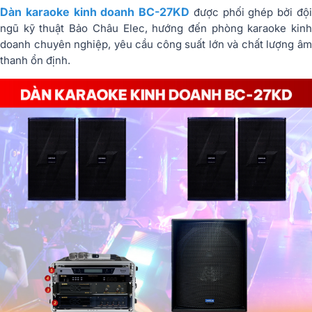
Dàn karaoke kinh doanh BC-27KD
được phối ghép bởi độ
ngũ kỹ thuật Bảo Châu Elec, hướng đến phòng karaoke kinh
doanh chuyên nghiệp, yêu cầu công suất lớn và chất lượng âm
thanh ổn định.