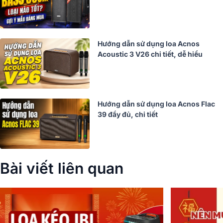
Hướng dẫn sử dụng loa Acnos
Acoustic 3 V26 chi tiết, dễ hiểu
Hướng dẫn sử dụng loa Acnos Flac
39 đầy đủ, chi tiết
Bài viết liên quan