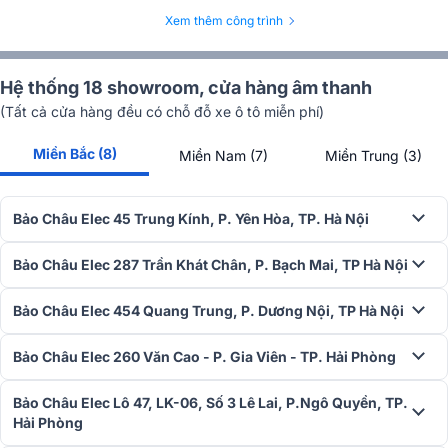
Xem thêm công trình
Hệ thống 18 showroom, cửa hàng âm thanh
(Tất cả cửa hàng đều có chỗ đỗ xe ô tô miễn phí)
Miền Bắc (8)
Miền Nam (7)
Miền Trung (3)
Bảo Châu Elec 45 Trung Kính, P. Yên Hòa, TP. Hà Nội
Bảo Châu Elec 287 Trần Khát Chân, P. Bạch Mai, TP Hà Nội
Bảo Châu Elec 454 Quang Trung, P. Dương Nội, TP Hà Nội
Bảo Châu Elec 260 Văn Cao - P. Gia Viên - TP. Hải Phòng
Bảo Châu Elec Lô 47, LK-06, Số 3 Lê Lai, P.Ngô Quyền, TP.
Hải Phòng