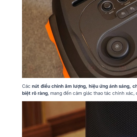
Các
nút điều chỉnh âm lượng, hiệu ứng ánh sáng, 
biệt rõ ràng
, mang đến cảm giác thao tác chính xác, 