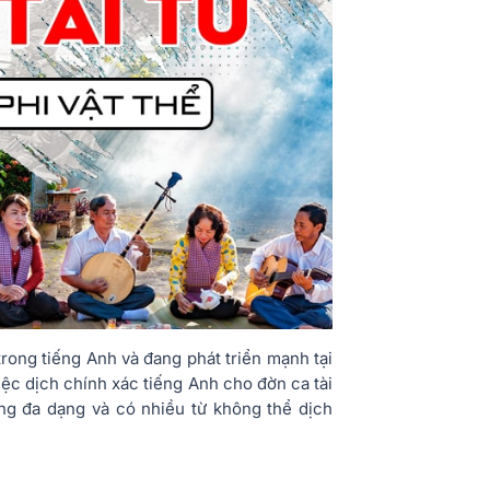
trong tiếng Anh và đang phát triển mạnh tại
iệc dịch chính xác tiếng Anh cho đờn ca tài
ng đa dạng và có nhiều từ không thể dịch