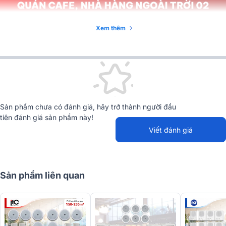
Xem thêm
Sản phẩm chưa có đánh giá, hãy trở thành người đầu
tiên đánh giá sản phẩm này!
Viết đánh giá
Sản phẩm liên quan
Chi tiết các thiết bị có trong hệ thống âm thanh