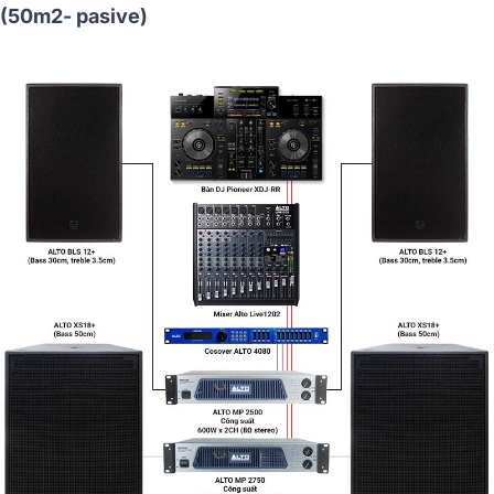
(50m2- pasive)