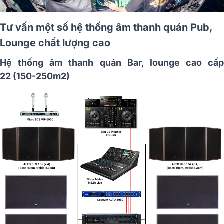
Tư vấn một số hệ thống âm thanh quán Pub,
Lounge chất lượng cao
Hệ thống âm thanh quán Bar, lounge cao cấp
22 (150-250m2)