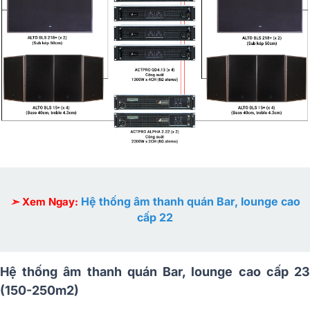
Hệ thống âm thanh quán Bar, lounge cao
➣
Xem Ngay:
cấp 22
Hệ thống âm thanh quán Bar, lounge cao cấp 23
(150-250m2)