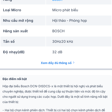
Loại Micro
Micro phát biểu
Nhu cầu mở rộng
Hội thảo - Phòng họp
Hãng sản xuất
BOSCH
Tần số
30Hz20 kHz
Độ nhạy(dB)
32 dB
Xem đầy đủ thông số
Đặc điểm nổi bật
Hộp đại biểu Bosch DCN-DISDCS-x là một thiết bị hội nghị và phát biểu
chuyên nghiệp, được thiết kế để cung cấp sự thuận tiện và mức độ tin cậy
cho người sử dụng trong các cuộc họp. Dưới đây là một số tính năng nổi bật
của thiết bị:
- Hai bộ chọn kênh phiên dịch: Thiết bị có hai bộ chọn kênh phiên dịch để