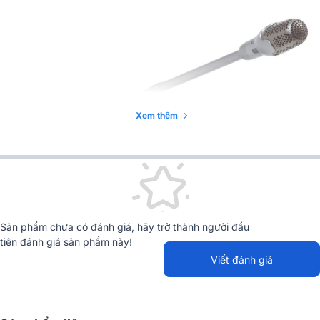
Xem thêm
Sản phẩm chưa có đánh giá, hãy trở thành người đầu
tiên đánh giá sản phẩm này!
Viết đánh giá