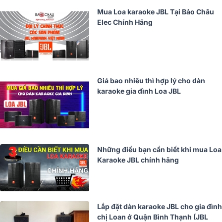
Mua Loa karaoke JBL Tại Bảo Châu
Elec Chính Hãng
Giá bao nhiêu thì hợp lý cho dàn
karaoke gia đình Loa JBL
Những điều bạn cần biết khi mua Loa
Karaoke JBL chính hãng
Lắp đặt dàn karaoke JBL cho gia đình
chị Loan ở Quận Bình Thạnh (JBL