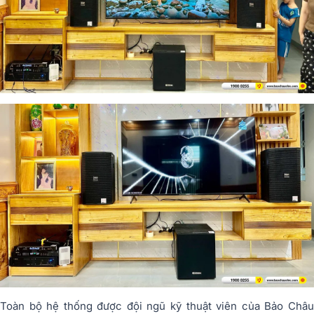
Toàn bộ hệ thống được đội ngũ kỹ thuật viên của Bảo Châu