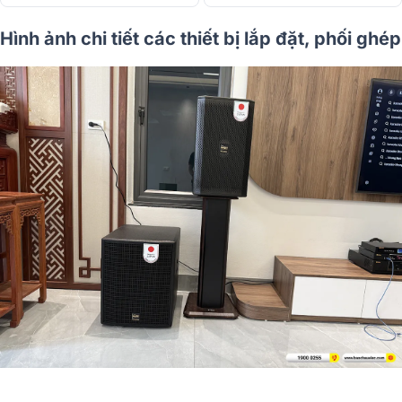
Hình ảnh chi tiết các thiết bị lắp đặt, phối ghép