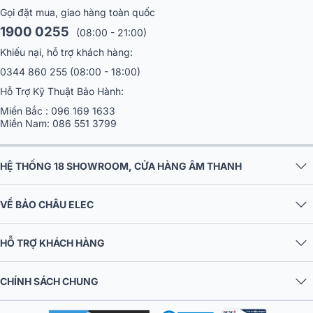
Gọi đặt mua, giao hàng toàn quốc
1900 0255
(08:00 - 21:00)
Khiếu nại, hỗ trợ khách hàng:
0344 860 255
(08:00 - 18:00)
Hỗ Trợ Kỹ Thuật Bảo Hành:
Miền Bắc :
096 169 1633
Miền Nam:
086 551 3799
HỆ THỐNG 18 SHOWROOM, CỬA HÀNG ÂM THANH
VỀ BẢO CHÂU ELEC
HỖ TRỢ KHÁCH HÀNG
CHÍNH SÁCH CHUNG