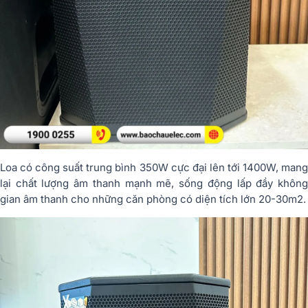
Loa có công suất trung bình 350W cực đại lên tới 1400W, mang
lại chất lượng âm thanh mạnh mẽ, sống động lấp đầy không
gian âm thanh cho những căn phòng có diện tích lớn 20-30m2.