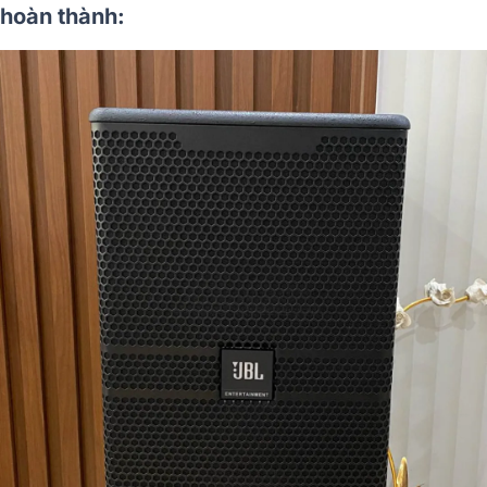
hoàn thành: