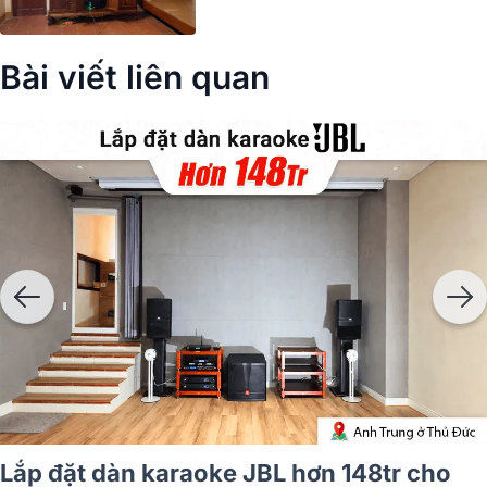
Bài viết liên quan
Lắp đặt dàn karaoke JBL hơn 148tr cho