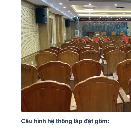
Cấu hình hệ thống lắp đặt gồm: