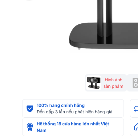
Hình ảnh
sản phẩm
100% hàng chính hãng
Đền gấp 3 lần nếu phát hiện hàng giả
Hệ thống 18 cửa hàng lớn nhất Việt
Nam