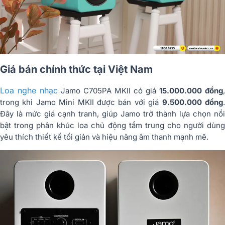
Giá bán chính thức tại Việt Nam
Loa nghe nhạc
Jamo C705PA MKII có giá
15.000.000 đồng
,
trong khi Jamo Mini MKII được bán với giá
9.500.000 đồng
Đây là mức giá cạnh tranh, giúp Jamo trở thành lựa chọn nổi
bật trong phân khúc loa chủ động tầm trung cho người dùng
yêu thích thiết kế tối giản và hiệu năng âm thanh mạnh mẽ.