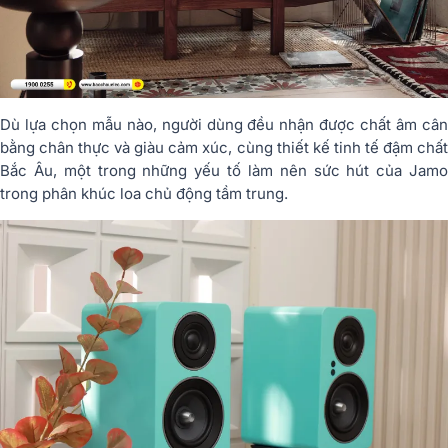
Dù lựa chọn mẫu nào, người dùng đều nhận được chất âm cân
bằng chân thực và giàu cảm xúc, cùng thiết kế tinh tế đậm chất
Bắc Âu, một trong những yếu tố làm nên sức hút của Jamo
trong phân khúc loa chủ động tầm trung.