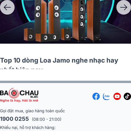
Top 10 dòng Loa Jamo nghe nhạc hay
nhất hiện nay
Gọi đặt mua, giao hàng toàn quốc
1900 0255
(08:00 - 21:00)
Khiếu nại, hỗ trợ khách hàng: