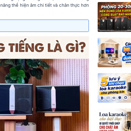
năng thể hiện âm chi tiết và chân thực hơn