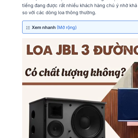
tiếng đang được rất nhiều khách hàng chú ý nhờ khả 
so với các dòng loa thông thường.
Xem nhanh
(Mở rộng)