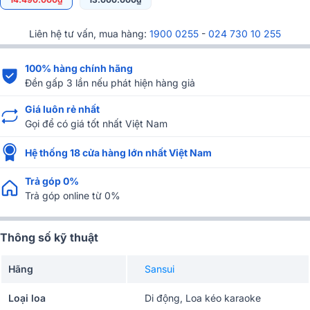
Liên hệ tư vấn, mua hàng:
1900 0255
-
024 730 10 255
100% hàng chính hãng
Đền gấp 3 lần nếu phát hiện hàng giả
Giá luôn rẻ nhất
Gọi để có giá tốt nhất Việt Nam
Hệ thống 18 cửa hàng lớn nhất Việt Nam
Trả góp 0%
Trả góp online từ 0%
Thông số kỹ thuật
Hãng
Sansui
Loại loa
Di động, Loa kéo karaoke