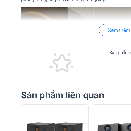
Xem thêm
Sản phẩm c
Sản phẩm liên quan