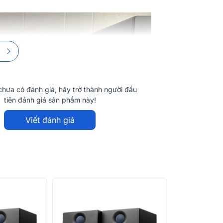
hưa có đánh giá, hãy trở thành người đầu
tiên đánh giá sản phẩm này!
Viết đánh giá