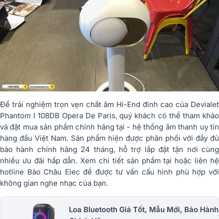
Để trải nghiệm trọn vẹn chất âm Hi-End đỉnh cao của Devialet
Phantom I 108DB Opera De Paris, quý khách có thể tham khảo
và đặt mua sản phẩm chính hãng tại - hệ thống âm thanh uy tín
hàng đầu Việt Nam. Sản phẩm hiện được phân phối với đầy đủ
bảo hành chính hãng 24 tháng, hỗ trợ lắp đặt tận nơi cùng
nhiều ưu đãi hấp dẫn. Xem chi tiết sản phẩm tại hoặc liên hệ
hotline Bảo Châu Elec để được tư vấn cấu hình phù hợp với
không gian nghe nhạc của bạn.
Loa Bluetooth Giá Tốt, Mẫu Mới, Bảo Hành