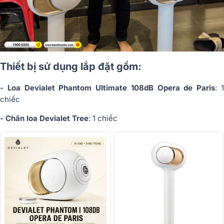
Thiết bị sử dụng lắp đặt gồm:
- Loa Devialet Phantom Ultimate 108dB Opera de Paris
: 
chiếc
- Chân loa Devialet Tree
: 1 chiếc