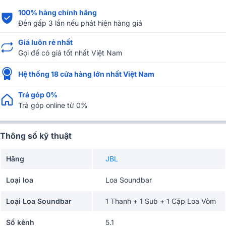
100% hàng chính hãng
Đền gấp 3 lần nếu phát hiện hàng giả
Giá luôn rẻ nhất
Gọi để có giá tốt nhất Việt Nam
Hệ thống 18 cửa hàng lớn nhất Việt Nam
Trả góp 0%
Trả góp online từ 0%
Thông số kỹ thuật
Hãng
JBL
Loại loa
Loa Soundbar
Loại Loa Soundbar
1 Thanh + 1 Sub + 1 Cặp Loa Vòm
Số kênh
5.1