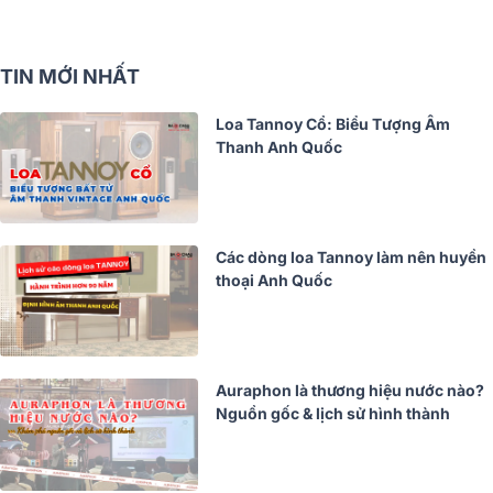
TIN MỚI NHẤT
Loa Tannoy Cổ: Biểu Tượng Âm
Thanh Anh Quốc
Các dòng loa Tannoy làm nên huyền
thoại Anh Quốc
Auraphon là thương hiệu nước nào?
Nguồn gốc & lịch sử hình thành