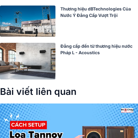
Thương hiệu dBTechnologies Của
Nước Ý Đẳng Cấp Vượt Trội
Đẳng cấp đến từ thương hiệu nước
Pháp L - Acoustics
Bài viết liên quan