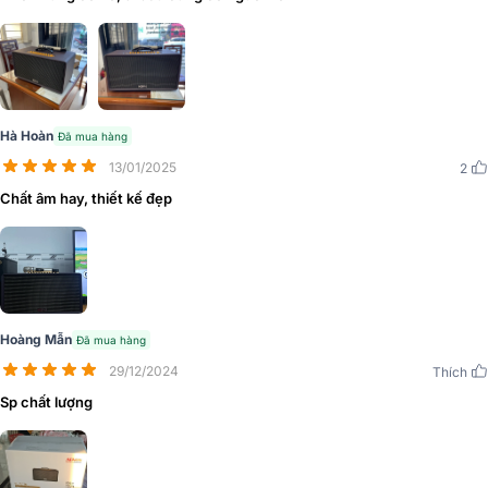
Hà Hoàn
Đã mua hàng
13/01/2025
2
Chất âm hay, thiết kế đẹp
Hoàng Mẫn
Đã mua hàng
29/12/2024
Thích
Sp chất lượng