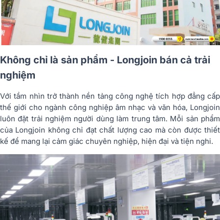
Không chỉ là sản phẩm - Longjoin bán cả trải
nghiệm
Với tầm nhìn trở thành nền tảng công nghệ tích hợp đẳng cấp
thế giới cho ngành công nghiệp âm nhạc và văn hóa, Longjoin
luôn đặt trải nghiệm người dùng làm trung tâm. Mỗi sản phẩm
của Longjoin không chỉ đạt chất lượng cao mà còn được thiết
kế để mang lại cảm giác chuyên nghiệp, hiện đại và tiện nghi.