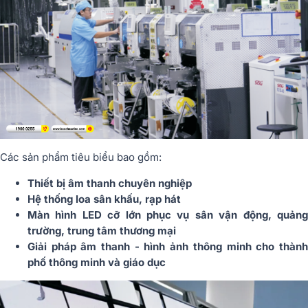
Các sản phẩm tiêu biểu bao gồm:
Thiết bị âm thanh chuyên nghiệp
Hệ thống loa sân khấu, rạp hát
Màn hình LED cỡ lớn phục vụ sân vận động, quảng
trường, trung tâm thương mại
Giải pháp âm thanh - hình ảnh thông minh cho thành
phố thông minh và giáo dục