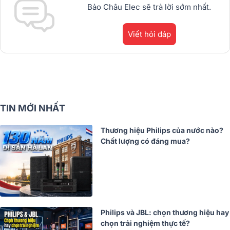
Bảo Châu Elec sẽ trả lời sớm nhất.
Viết hỏi đáp
TIN MỚI NHẤT
Thương hiệu Philips của nước nào?
Chất lượng có đáng mua?
Philips và JBL: chọn thương hiệu hay
chọn trải nghiệm thực tế?