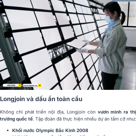
Longjoin và dấu ấn toàn cầu
Không chỉ phát triển nội địa, Longjoin còn
vươn mình ra th
trường quốc tế
. Tập đoàn đã thực hiện nhiều dự án tầm cỡ như:
Khối nước Olympic Bắc Kinh 2008