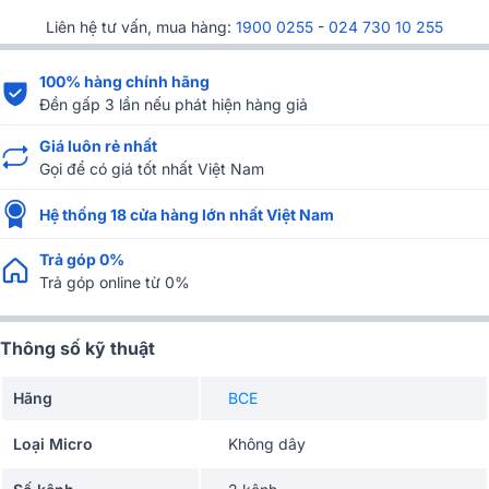
Liên hệ tư vấn, mua hàng:
1900 0255
-
024 730 10 255
100% hàng chính hãng
Đền gấp 3 lần nếu phát hiện hàng giả
Giá luôn rẻ nhất
Gọi để có giá tốt nhất Việt Nam
Hệ thống 18 cửa hàng lớn nhất Việt Nam
Trả góp 0%
Trả góp online từ 0%
Thông số kỹ thuật
Hãng
BCE
Loại Micro
Không dây