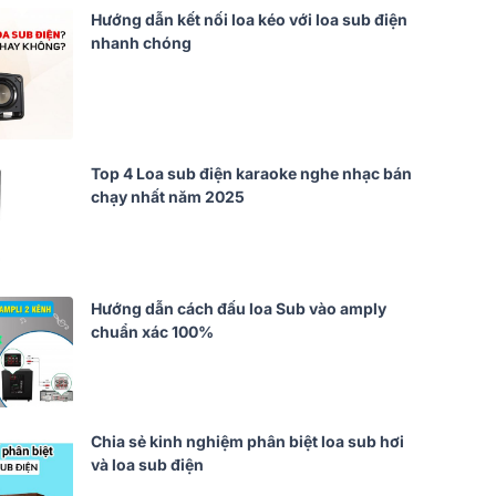
Hướng dẫn kết nối loa kéo với loa sub điện
nhanh chóng
Top 4 Loa sub điện karaoke nghe nhạc bán
chạy nhất năm 2025
Hướng dẫn cách đấu loa Sub vào amply
chuẩn xác 100%
Chia sẻ kinh nghiệm phân biệt loa sub hơi
và loa sub điện