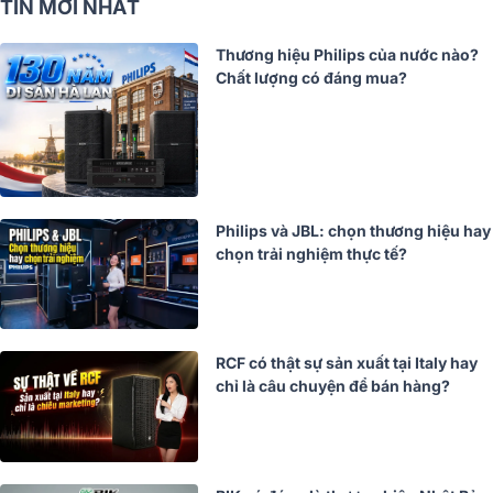
TIN MỚI NHẤT
Thương hiệu Philips của nước nào?
Chất lượng có đáng mua?
Philips và JBL: chọn thương hiệu hay
chọn trải nghiệm thực tế?
RCF có thật sự sản xuất tại Italy hay
chỉ là câu chuyện để bán hàng?