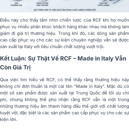
Điều này cho thấy tầm nhìn chiến lược của RCF khi họ muốn
phục vụ nhiều phân khúc khách hàng khác nhau mà không làm
giảm đi giá trị thương hiệu. Trong khi đó, các dòng sản phẩm
cao cấp phục vụ cho các sự kiện chuyên nghiệp vẫn sẽ được
sản xuất tại Italy với tiêu chuẩn chất lượng vượt trội.
Kết Luận: Sự Thật Về RCF – Made in Italy Vẫn
Còn Giá Trị
Qua việc tìm hiểu về RCF, có thể thấy rằng thương hiệu này
không chỉ đơn thuần là một cái tên "Made in Italy". Mặc dù có
một số sản phẩm được sản xuất tại Trung Quốc để tối ưu chi
phí, nhưng không thể phủ nhận rằng RCF vẫn là một trong
những thương hiệu âm thanh hàng đầu thế giới với chất lượng
tuyệt vời, đặc biệt là các sản phẩm cao cấp phục vụ cho các sự
kiện lớn.