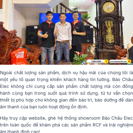
Ngoài chất lượng sản phẩm, dịch vụ hậu mãi của chúng tôi là
một yếu tố quan trọng khiến khách hàng tin tưởng. Bảo Châu
Elec không chỉ cung cấp sản phẩm chất lượng mà còn đồng
hành cùng bạn trong suốt quá trình sử dụng, từ tư vấn chọn
thiết bị phù hợp cho không gian đến bảo trì, bảo dưỡng để dàn
âm thanh của bạn luôn hoạt động ổn định.
Hãy truy cập website, ghé hệ thống showroom Bảo Châu Elec
trên toàn quốc để khám phá các sản phẩm RCF và trải nghiệm
âm thanh đỉnh cao!