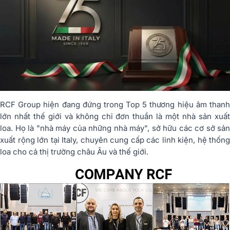
RCF Group hiện đang đứng trong Top 5 thương hiệu âm thanh
lớn nhất thế giới và không chỉ đơn thuần là một nhà sản xuất
loa. Họ là "nhà máy của những nhà máy", sở hữu các cơ sở sản
xuất rộng lớn tại Italy, chuyên cung cấp các linh kiện, hệ thống
loa cho cả thị trường châu Âu và thế giới.