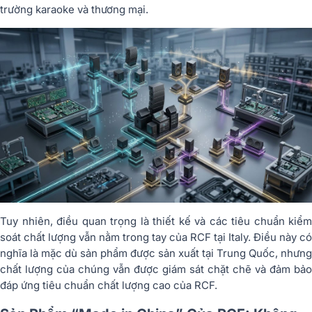
trường karaoke và thương mại.
Tuy nhiên, điều quan trọng là thiết kế và các tiêu chuẩn kiểm
soát chất lượng vẫn nằm trong tay của RCF tại Italy. Điều này có
nghĩa là mặc dù sản phẩm được sản xuất tại Trung Quốc, nhưng
chất lượng của chúng vẫn được giám sát chặt chẽ và đảm bảo
đáp ứng tiêu chuẩn chất lượng cao của RCF.