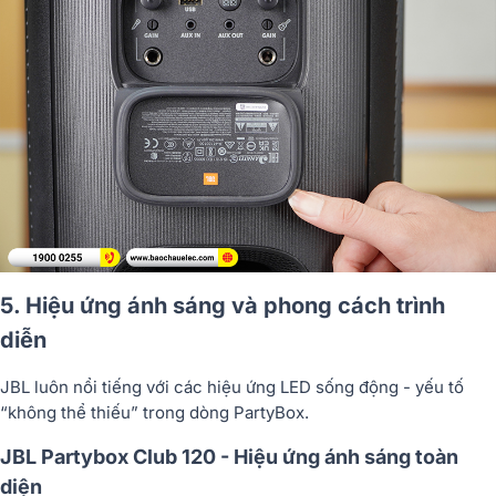
5. Hiệu ứng ánh sáng và phong cách trình
diễn
JBL luôn nổi tiếng với các hiệu ứng LED sống động - yếu tố
“không thể thiếu” trong dòng PartyBox.
JBL Partybox Club 120 - Hiệu ứng ánh sáng toàn
diện