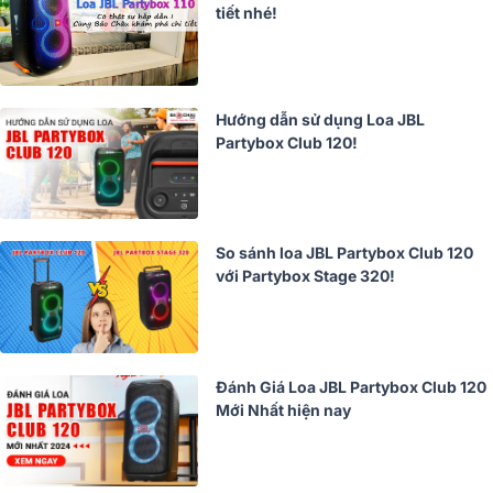
tiết nhé!
Hướng dẫn sử dụng Loa JBL
Partybox Club 120!
So sánh loa JBL Partybox Club 120
với Partybox Stage 320!
Đánh Giá Loa JBL Partybox Club 120
Mới Nhất hiện nay