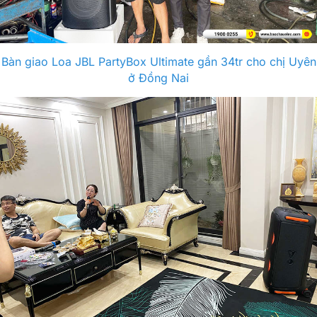
Bàn giao Loa JBL PartyBox Ultimate gần 34tr cho chị Uyên
ở Đồng Nai