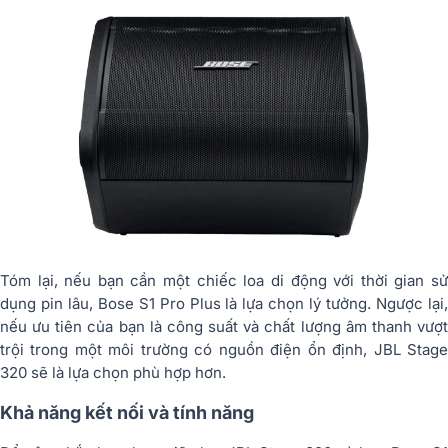
Tóm lại, nếu bạn cần một chiếc loa di động với thời gian sử
dụng pin lâu, Bose S1 Pro Plus là lựa chọn lý tưởng. Ngược lại,
nếu ưu tiên của bạn là công suất và chất lượng âm thanh vượt
trội trong một môi trường có nguồn điện ổn định, JBL Stage
320 sẽ là lựa chọn phù hợp hơn.
Khả năng kết nối và tính năng