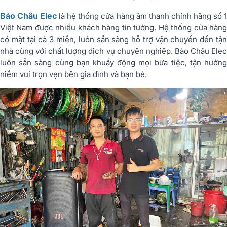
Bảo Châu Elec
là hệ thống cửa hàng âm thanh chính hãng số 
Việt Nam được nhiều khách hàng tin tưởng. Hệ thống cửa hàng
có mặt tại cả 3 miền, luôn sẵn sàng hỗ trợ vận chuyển đến tận
nhà cùng với chất lượng dịch vụ chuyên nghiệp. Bảo Châu Elec
luôn sẵn sàng cùng bạn khuấy động mọi bữa tiệc, tận hưởng
niềm vui trọn vẹn bên gia đình và bạn bè.