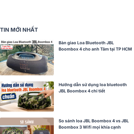
TIN MỚI NHẤT
Bàn giao Loa Bluetooth JBL
Boombox 4 cho anh Tâm tại TP HCM
Hướng dẫn sử dụng loa bluetooth
JBL Boombox 4 chi tiết
So sánh loa JBL Boombox 4 vs JBL
Boombox 3 Wifi mọi khía cạnh