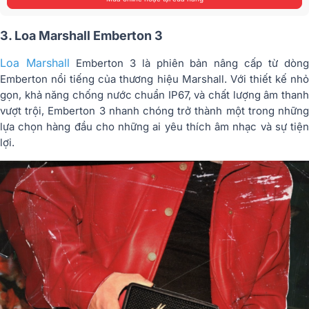
3. Loa Marshall Emberton 3
Loa Marshall
Emberton 3 là phiên bản nâng cấp từ dòn
Emberton nổi tiếng của thương hiệu Marshall. Với thiết kế nhỏ
gọn, khả năng chống nước chuẩn IP67, và chất lượng âm thanh
vượt trội, Emberton 3 nhanh chóng trở thành một trong những
lựa chọn hàng đầu cho những ai yêu thích âm nhạc và sự tiện
lợi.