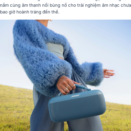
nắm cùng âm thanh nổi bùng nổ cho trải nghiệm âm nhạc chưa
bao giờ hoành tráng đến thế.