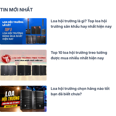
TIN MỚI NHẤT
Loa hội trường là gì? Top loa hội
trường sân khấu hay nhất hiện nay
Top 10 loa hội trường treo tường
được mua nhiều nhất hiện nay
Loa hội trường chọn hãng nào tốt
bạn đã biết chưa?