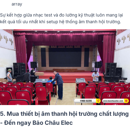
array
Sự kết hợp giữa nhạc test và đo lường kỹ thuật luôn mang lại
kết quả tối ưu nhất khi setup hệ thống âm thanh hội trường.
5. Mua thiết bị âm thanh hội trường chất lượng
- Đến ngay Bảo Châu Elec