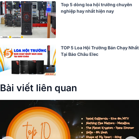
Top 5 dòng loa hội trường chuyên
nghiệp hay nhất hiện nay
TOP 5 Loa Hội Trường Bán Chạy Nhất
Tại Bảo Châu Elec
Bài viết liên quan