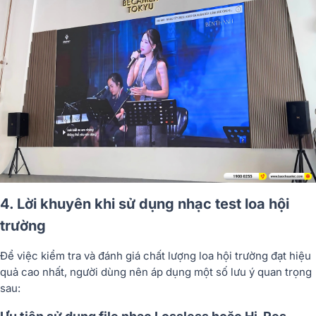
4. Lời khuyên khi sử dụng nhạc test loa hội
trường
Để việc kiểm tra và đánh giá chất lượng loa hội trường đạt hiệu
quả cao nhất, người dùng nên áp dụng một số lưu ý quan trọng
sau: