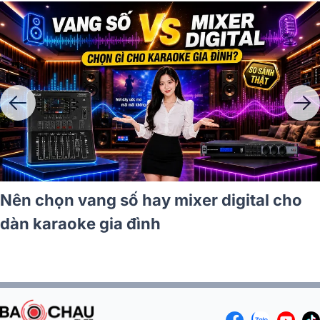
Nên chọn vang số hay mixer digital cho
dàn karaoke gia đình