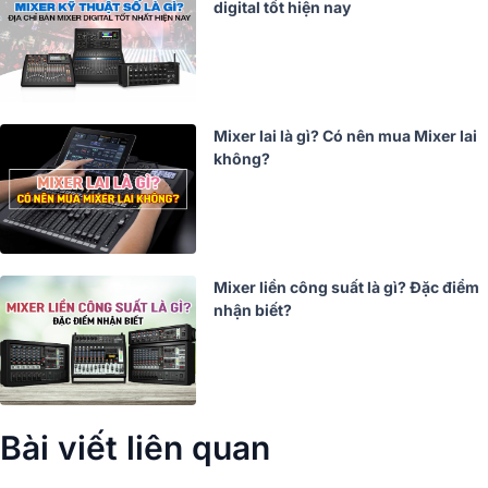
digital tốt hiện nay
Mixer lai là gì? Có nên mua Mixer lai
không?
Mixer liền công suất là gì? Đặc điểm
nhận biết?
Bài viết liên quan