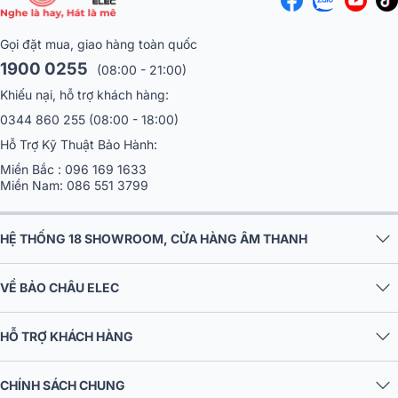
Gọi đặt mua, giao hàng toàn quốc
1900 0255
(08:00 - 21:00)
Khiếu nại, hỗ trợ khách hàng:
0344 860 255
(08:00 - 18:00)
Hỗ Trợ Kỹ Thuật Bảo Hành:
Miền Bắc :
096 169 1633
Miền Nam:
086 551 3799
HỆ THỐNG 18 SHOWROOM, CỬA HÀNG ÂM THANH
VỀ BẢO CHÂU ELEC
HỖ TRỢ KHÁCH HÀNG
CHÍNH SÁCH CHUNG