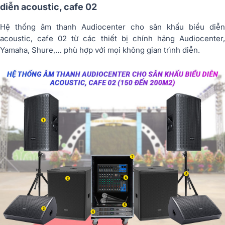
diễn acoustic, cafe 02
Hệ thống âm thanh Audiocenter cho sân khấu biểu diễn
acoustic, cafe 02 từ các thiết bị chính hãng Audiocenter,
Yamaha, Shure,… phù hợp với mọi không gian trình diễn.