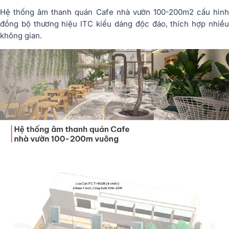
Hệ thống âm thanh quán Cafe nhà vườn 100-200m2 cấu hình
đồng bộ thương hiệu ITC kiểu dáng độc đáo, thích hợp nhiều
không gian.