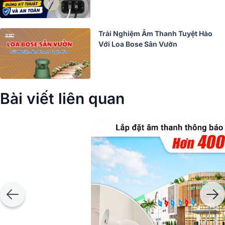
Trải Nghiệm Âm Thanh Tuyệt Hảo
Với Loa Bose Sân Vườn
Bài viết liên quan