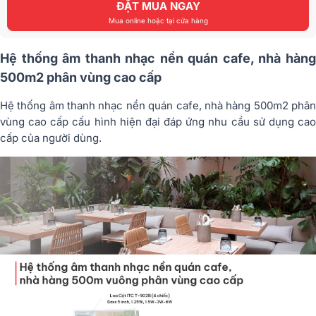
ĐẶT MUA NGAY
Mua online hoặc tại cửa hàng
Hệ thống âm thanh nhạc nền quán cafe, nhà hàng
500m2 phân vùng cao cấp
Hệ thống âm thanh nhạc nền quán cafe, nhà hàng 500m2 phân
vùng cao cấp cấu hình hiện đại đáp ứng nhu cầu sử dụng cao
cấp của người dùng.