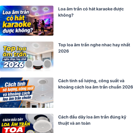
Loa âm trần có hát karaoke được
không?
Top loa âm trần nghe nhac hay nhất
2026
Cách tính số lượng, công suất và
khoảng cách loa âm trần chuẩn 2026
Cách đấu dây loa âm trần đúng kỹ
thuật và an toàn