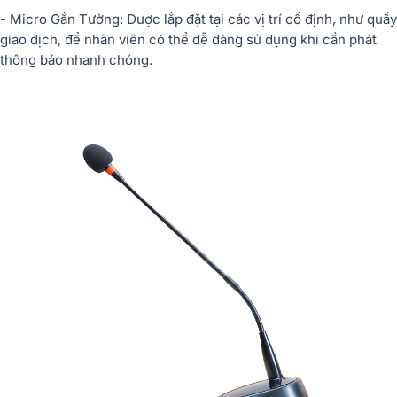
- Micro Gắn Tường: Được lắp đặt tại các vị trí cố định, như quầy
giao dịch, để nhân viên có thể dễ dàng sử dụng khi cần phát
thông báo nhanh chóng.