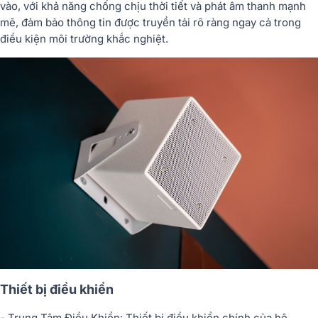
vào, với khả năng chống chịu thời tiết và phát âm thanh mạnh
mẽ, đảm bảo thông tin được truyền tải rõ ràng ngay cả trong
điều kiện môi trường khắc nghiệt.
Thiết bị điều khiển
- Trung Tâm Điều Khiển: Thiết bị điều khiển chính của hệ