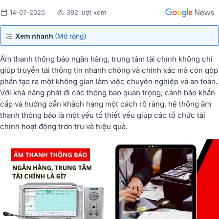
14-07-2025
392 lượt xem
Xem nhanh
(Mở rộng)
Âm thanh thông báo ngân hàng, trung tâm tài chính không chỉ
giúp truyền tải thông tin nhanh chóng và chính xác mà còn góp
phần tạo ra một không gian làm việc chuyên nghiệp và an toàn.
Với khả năng phát đi các thông báo quan trọng, cảnh báo khẩn
cấp và hướng dẫn khách hàng một cách rõ ràng, hệ thống âm
thanh thông báo là một yếu tố thiết yếu giúp các tổ chức tài
chính hoạt động trơn tru và hiệu quả.