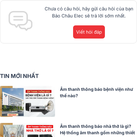
Chưa có câu hỏi, hãy gửi câu hỏi của bạn
Bảo Châu Elec sẽ trả lời sớm nhất.
Viết hỏi đáp
TIN MỚI NHẤT
Âm thanh thông báo bệnh viện như
thế nào?
Âm thanh thông báo nhà thờ là gì?
Hệ thống âm thanh gồm những thiết