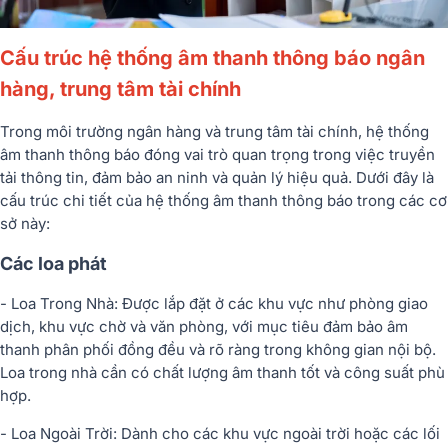
Cấu trúc hệ thống âm thanh thông báo ngân
hàng, trung tâm tài chính
Trong môi trường ngân hàng và trung tâm tài chính, hệ thống
âm thanh thông báo đóng vai trò quan trọng trong việc truyền
tải thông tin, đảm bảo an ninh và quản lý hiệu quả. Dưới đây là
cấu trúc chi tiết của hệ thống âm thanh thông báo trong các cơ
sở này:
Các loa phát
- Loa Trong Nhà: Được lắp đặt ở các khu vực như phòng giao
dịch, khu vực chờ và văn phòng, với mục tiêu đảm bảo âm
thanh phân phối đồng đều và rõ ràng trong không gian nội bộ.
Loa trong nhà cần có chất lượng âm thanh tốt và công suất phù
hợp.
- Loa Ngoài Trời: Dành cho các khu vực ngoài trời hoặc các lối