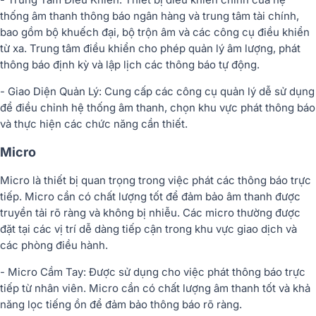
thống âm thanh thông báo ngân hàng và trung tâm tài chính,
bao gồm bộ khuếch đại, bộ trộn âm và các công cụ điều khiển
từ xa. Trung tâm điều khiển cho phép quản lý âm lượng, phát
thông báo định kỳ và lập lịch các thông báo tự động.
- Giao Diện Quản Lý: Cung cấp các công cụ quản lý dễ sử dụng
để điều chỉnh hệ thống âm thanh, chọn khu vực phát thông báo
và thực hiện các chức năng cần thiết.
Micro
Micro là thiết bị quan trọng trong việc phát các thông báo trực
tiếp. Micro cần có chất lượng tốt để đảm bảo âm thanh được
truyền tải rõ ràng và không bị nhiễu. Các micro thường được
đặt tại các vị trí dễ dàng tiếp cận trong khu vực giao dịch và
các phòng điều hành.
- Micro Cầm Tay: Được sử dụng cho việc phát thông báo trực
tiếp từ nhân viên. Micro cần có chất lượng âm thanh tốt và khả
năng lọc tiếng ồn để đảm bảo thông báo rõ ràng.