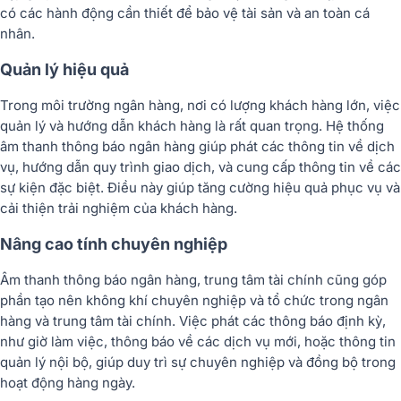
có các hành động cần thiết để bảo vệ tài sản và an toàn cá
nhân.
Quản lý hiệu quả
Trong môi trường ngân hàng, nơi có lượng khách hàng lớn, việc
quản lý và hướng dẫn khách hàng là rất quan trọng. Hệ thống
âm thanh thông báo ngân hàng giúp phát các thông tin về dịch
vụ, hướng dẫn quy trình giao dịch, và cung cấp thông tin về các
sự kiện đặc biệt. Điều này giúp tăng cường hiệu quả phục vụ và
cải thiện trải nghiệm của khách hàng.
Nâng cao tính chuyên nghiệp
Âm thanh thông báo ngân hàng, trung tâm tài chính cũng góp
phần tạo nên không khí chuyên nghiệp và tổ chức trong ngân
hàng và trung tâm tài chính. Việc phát các thông báo định kỳ,
như giờ làm việc, thông báo về các dịch vụ mới, hoặ
c thông tin
quản lý nội bộ, giúp duy trì sự chuyên nghiệp và đồng bộ trong
hoạt động hàng ngày.