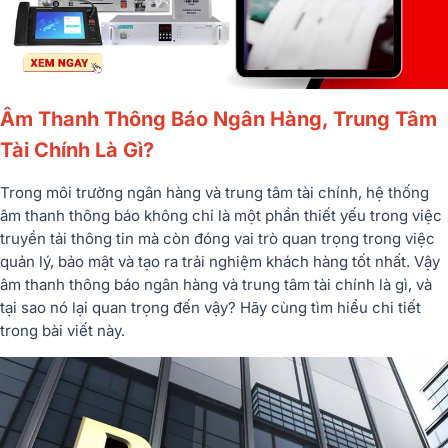
Âm Thanh Thông Báo Ngân Hàng, Trung Tâm
Tài Chính Là Gì?
Trong môi trường ngân hàng và trung tâm tài chính, hệ thống
âm thanh thông báo không chỉ là một phần thiết yếu trong việc
truyền tải thông tin mà còn đóng vai trò quan trọng trong việc
quản lý, bảo mật và tạo ra trải nghiệm khách hàng tốt nhất. Vậy
âm thanh thông báo ngân hàng và trung tâm tài chính là gì, và
tại sao nó lại quan trọng đến vậy? Hãy cùng tìm hiểu chi tiết
trong bài viết này.