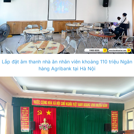
Lắp đặt âm thanh nhà ăn nhân viên khoảng 110 triệu Ngân
hàng Agribank tại Hà Nội