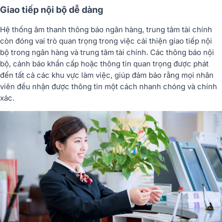
Giao tiếp nội bộ dễ dàng
Hệ thống âm thanh thông báo ngân hàng, trung tâm tài chính
còn đóng vai trò quan trọng trong việc cải thiện giao tiếp nội
bộ trong ngân hàng và trung tâm tài chính. Các thông báo nội
bộ, cảnh báo khẩn cấp hoặc thông tin quan trọng được phát
đến tất cả các khu vực làm việc, giúp đảm bảo rằng mọi nhân
viên đều nhận được thông tin một cách nhanh chóng và chính
xác.