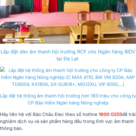
Lắp đặt dàn âm thanh hội trường RCF cho Ngân hàng BIDV
tại Đà Lạt
Lắp đặt hệ thống âm thanh hội trường hơn 183 triệu cho công ty
CP Bảo hiểm Ngân hàng Nông nghiệp
Hãy liên hệ với Bảo Châu Elec theo số hotline
1900 0255
để trải
nghiệm dịch vụ và sản phẩm hàng đầu trong lĩnh vực âm thanh
thông báo.