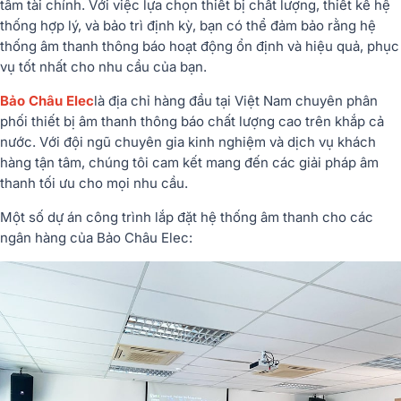
tâm tài chính. Với việc lựa chọn thiết bị chất lượng, thiết kế hệ
thống hợp lý, và bảo trì định kỳ, bạn có thể đảm bảo rằng hệ
thống âm thanh thông báo hoạt động ổn định và hiệu quả, phục
vụ tốt nhất cho nhu cầu của bạn.
Bảo Châu Elec
là địa chỉ hàng đầu tại Việt Nam chuyên phân
phối thiết bị âm thanh thông báo chất lượng cao trên khắp cả
nước. Với đội ngũ chuyên gia kinh nghiệm và dịch vụ khách
hàng tận tâm, chúng tôi cam kết mang đến các giải pháp âm
thanh tối ưu cho mọi nhu cầu.
Một số dự án công trình lắp đặt hệ thống âm thanh cho các
ngân hàng của Bảo Châu Elec: