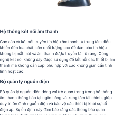
Hệ thống kết nối âm thanh
Các cáp và kết nối truyền tín hiệu âm thanh từ trung tâm điều
khiển đến loa phát, cần chất lượng cao để đảm bảo tín hiệu
không bị mất mát và âm thanh được truyền tải rõ ràng. Công
nghệ kết nối không dây được sử dụng để kết nối các thiết bị âm
thanh mà không cần cáp, phù hợp với các không gian cần tính
linh hoạt cao.
Bộ quản lý nguồn điện
Bộ quản lý nguồn điện đóng vai trò quan trọng trong hệ thống
âm thanh thông báo tại ngân hàng và trung tâm tài chính, giúp
duy trì ổn định nguồn điện và bảo vệ các thiết bị khỏi sự cố
điện áp. Sự ổn định này đảm bảo rằng các thông báo quan