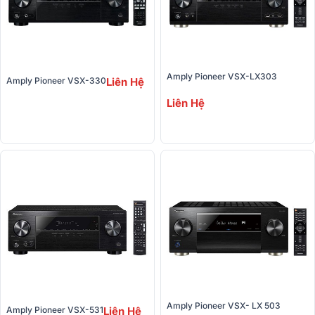
Amply Pioneer VSX-LX303
Amply Pioneer VSX-330
Liên Hệ
Liên Hệ
Amply Pioneer VSX- LX 503
Amply Pioneer VSX-531
Liên Hệ