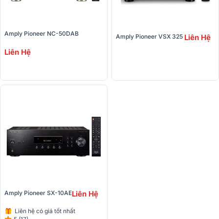
Amply Pioneer NC-50DAB
Amply Pioneer VSX 325 
Liên Hệ
Liên Hệ
Amply Pioneer SX-10AE
Liên Hệ
Liên hệ có giá tốt nhất