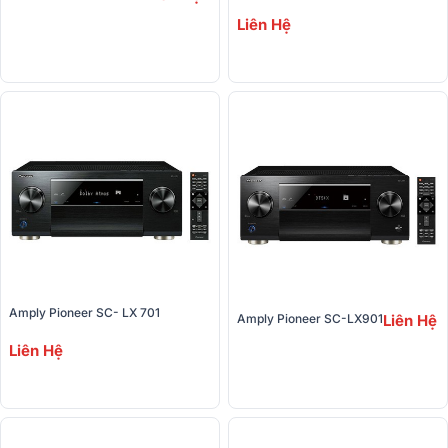
Liên Hệ
Amply Pioneer SC- LX 701
Amply Pioneer SC-LX901
Liên Hệ
Liên Hệ