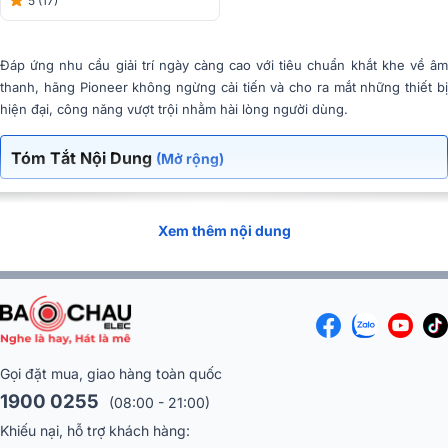
5 (17)
Đáp ứng nhu cầu giải trí ngày càng cao với tiêu chuẩn khắt khe về âm
thanh, hãng Pioneer không ngừng cải tiến và cho ra mắt những thiết bị
hiện đại, công năng vượt trội nhằm hài lòng người dùng.
Tóm Tắt Nội Dung
(Mở rộng)
Xem thêm nội dung
Gọi đặt mua, giao hàng toàn quốc
1900 0255
(08:00 - 21:00)
Khiếu nại, hỗ trợ khách hàng: