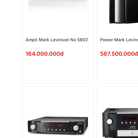
Ampli Mark Levinson No 5802
Power Mark Levin
164.000.000đ
587.500.000đ