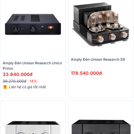
Amply Đèn Unison Research S9
Amply Đèn Unison Research Unico 
Primo
178.540.000đ
33.840.000đ
39.270.000đ
-14%
Liên hệ có giá tốt nhất