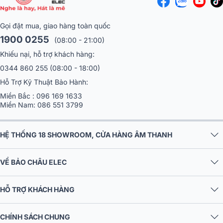
Gọi đặt mua, giao hàng toàn quốc
1900 0255
(08:00 - 21:00)
Khiếu nại, hỗ trợ khách hàng:
0344 860 255
(08:00 - 18:00)
Hỗ Trợ Kỹ Thuật Bảo Hành:
Miền Bắc :
096 169 1633
Miền Nam:
086 551 3799
HỆ THỐNG 18 SHOWROOM, CỬA HÀNG ÂM THANH
VỀ BẢO CHÂU ELEC
HỖ TRỢ KHÁCH HÀNG
CHÍNH SÁCH CHUNG