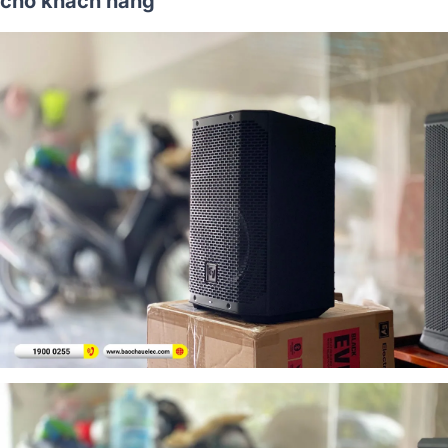
cho khách hàng