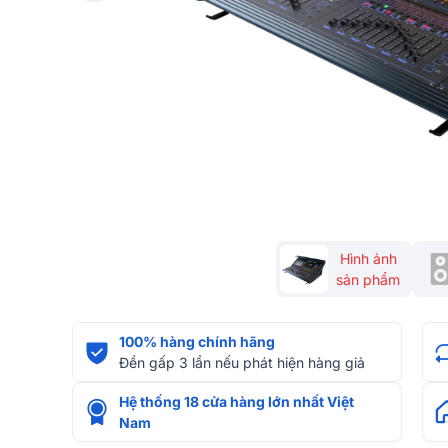
Hình ảnh
sản phẩm
100% hàng chính hãng
Đền gấp 3 lần nếu phát hiện hàng giả
Hệ thống 18 cửa hàng lớn nhất Việt
Nam