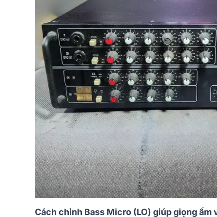
Cách chỉnh Bass Micro (LO) giúp giọng ấm 