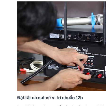
Đặt tất cả nút về vị trí chuẩn 12h