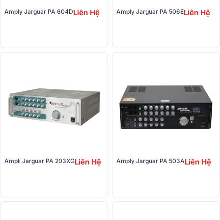
Amply Jarguar PA 604D
Liên Hệ
Amply Jarguar PA 506E
Liên Hệ
Ampli Jarguar PA 203XG
Liên Hệ
Amply Jarguar PA 503A
Liên Hệ