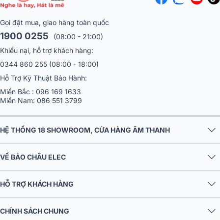
Gọi đặt mua, giao hàng toàn quốc
1900 0255
(08:00 - 21:00)
Khiếu nại, hỗ trợ khách hàng:
0344 860 255
(08:00 - 18:00)
Hỗ Trợ Kỹ Thuật Bảo Hành:
Miền Bắc :
096 169 1633
Miền Nam:
086 551 3799
HỆ THỐNG 18 SHOWROOM, CỬA HÀNG ÂM THANH
VỀ BẢO CHÂU ELEC
HỖ TRỢ KHÁCH HÀNG
CHÍNH SÁCH CHUNG