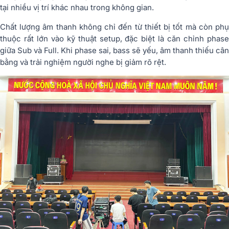
tại nhiều vị trí khác nhau trong không gian.
Chất lượng âm thanh không chỉ đến từ thiết bị tốt mà còn phụ
thuộc rất lớn vào kỹ thuật setup, đặc biệt là căn chỉnh phase
giữa Sub và Full. Khi phase sai, bass sẽ yếu, âm thanh thiếu cân
bằng và trải nghiệm người nghe bị giảm rõ rệt.