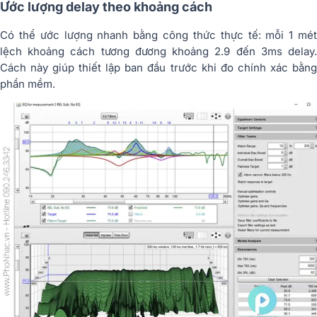
Ước lượng delay theo khoảng cách
Có thể ước lượng nhanh bằng công thức thực tế: mỗi 1 mét
lệch khoảng cách tương đương khoảng 2.9 đến 3ms delay.
Cách này giúp thiết lập ban đầu trước khi đo chính xác bằng
phần mềm.