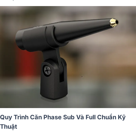
Quy Trình Căn Phase Sub Và Full Chuẩn Kỹ
Thuật