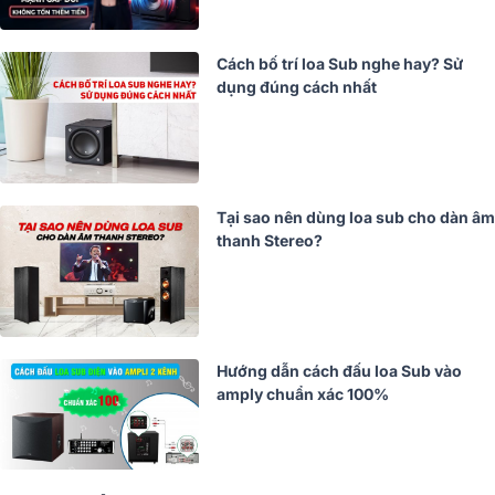
Cách bố trí loa Sub nghe hay? Sử
dụng đúng cách nhất
Tại sao nên dùng loa sub cho dàn âm
thanh Stereo?
Hướng dẫn cách đấu loa Sub vào
amply chuẩn xác 100%