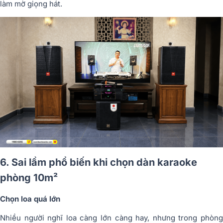
làm mờ giọng hát.
6. Sai lầm phổ biến khi chọn dàn karaoke
phòng 10m²
Chọn loa quá lớn
Nhiều người nghĩ loa càng lớn càng hay, nhưng trong phòng