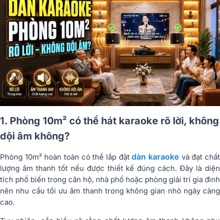
1. Phòng 10m² có thể hát karaoke rõ lời, không
dội âm không?
dàn karaoke
Phòng 10m² hoàn toàn có thể lắp đặt
và đạt chấ
lượng âm thanh tốt nếu được thiết kế đúng cách. Đây là diện
tích phổ biến trong căn hộ, nhà phố hoặc phòng giải trí gia đình
nên nhu cầu tối ưu âm thanh trong không gian nhỏ ngày càng
cao.