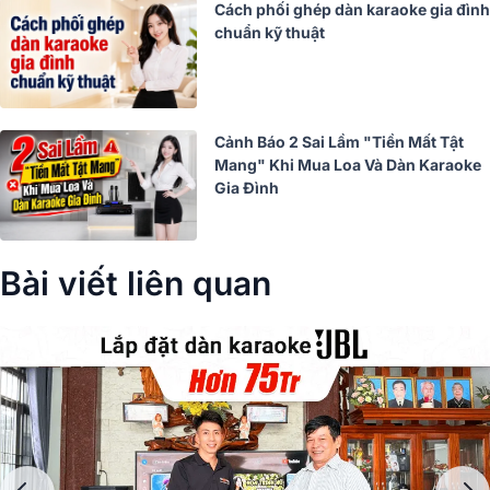
Cách phối ghép dàn karaoke gia đình
chuẩn kỹ thuật
Cảnh Báo 2 Sai Lầm "Tiền Mất Tật
Mang" Khi Mua Loa Và Dàn Karaoke
Gia Đình
Bài viết liên quan