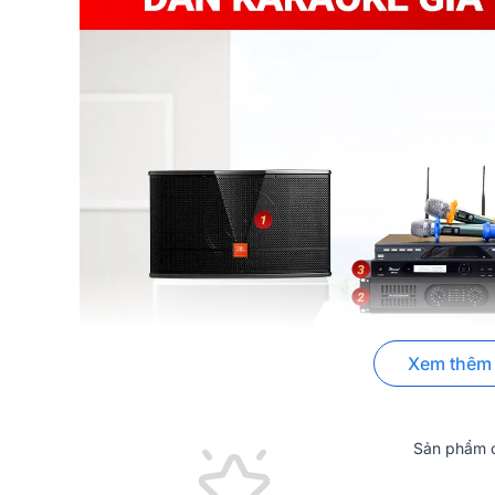
Xem thêm
Sản phẩm c