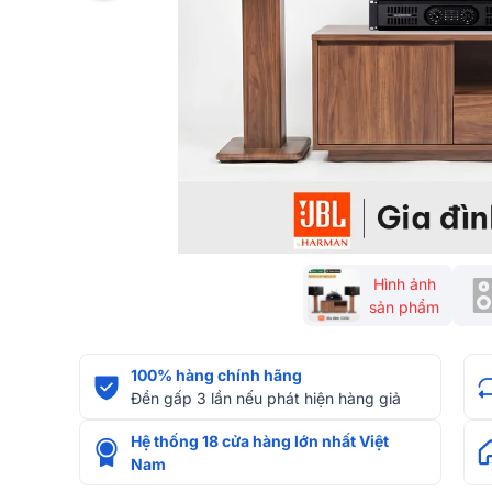
Hình ảnh
sản phẩm
100% hàng chính hãng
Đền gấp 3 lần nếu phát hiện hàng giả
Hệ thống 18 cửa hàng lớn nhất Việt
Nam