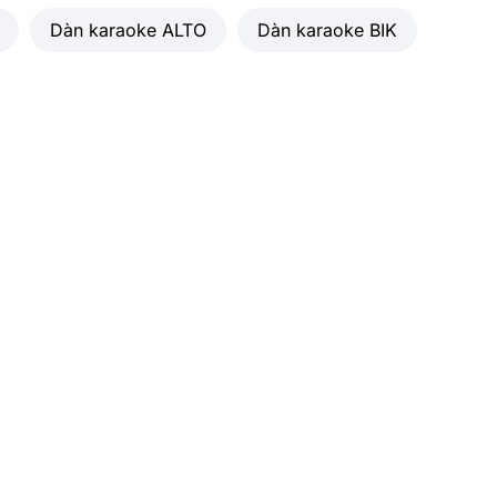
Dàn karaoke ALTO
Dàn karaoke BIK